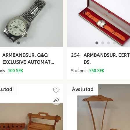
ARMBANDSUR. Q&Q
254
ARMBANDSUR. CERT
EXCLUSIVE AUTOMAT
DS.
WL100.
ris
100 SEK
Slutpris
550 SEK
lutad
Avslutad