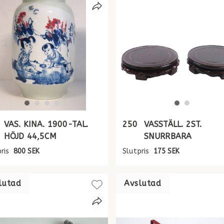
VAS. KINA. 1900-TAL.
250
VASSTÄLL. 2ST.
HÖJD 44,5CM
SNURRBARA
ris
800 SEK
Slutpris
175 SEK
lutad
Avslutad