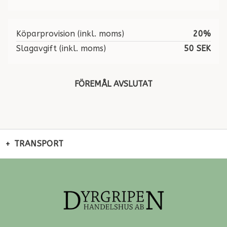
Köparprovision (inkl. moms)
20%
Slagavgift (inkl. moms)
50 SEK
FÖREMÅL AVSLUTAT
TRANSPORT