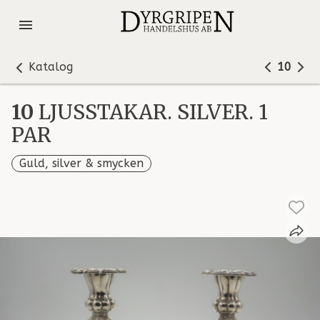
Katalog
10
10
LJUSSTAKAR. SILVER. 1
PAR
Guld, silver & smycken