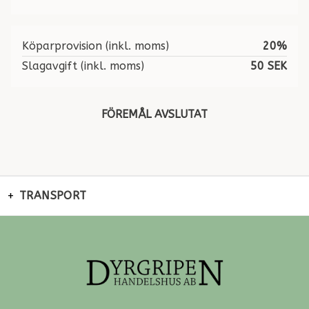
Köparprovision (inkl. moms)
20%
Slagavgift (inkl. moms)
50 SEK
FÖREMÅL AVSLUTAT
TRANSPORT